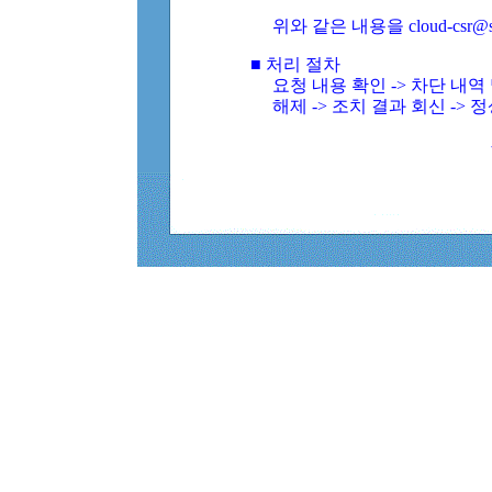
위와 같은 내용을 cloud-csr@
■ 처리 절차
요청 내용 확인 -> 차단 내
해제 -> 조치 결과 회신 -> 