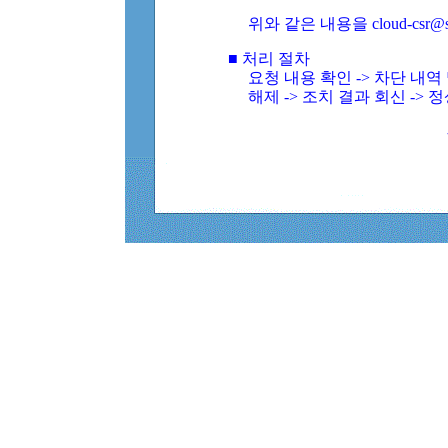
위와 같은 내용을 cloud-csr@
■ 처리 절차
요청 내용 확인 -> 차단 내
해제 -> 조치 결과 회신 -> 