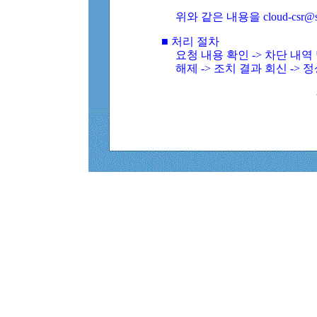
위와 같은 내용을 cloud-csr@
■ 처리 절차
요청 내용 확인 -> 차단 내
해제 -> 조치 결과 회신 -> 