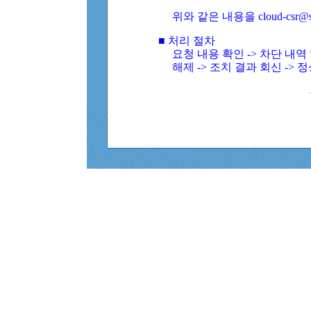
위와 같은 내용을 cloud-csr@
■ 처리 절차
요청 내용 확인 -> 차단 내
해제 -> 조치 결과 회신 -> 