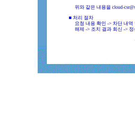
위와 같은 내용을 cloud-csr@
■ 처리 절차
요청 내용 확인 -> 차단 내
해제 -> 조치 결과 회신 -> 