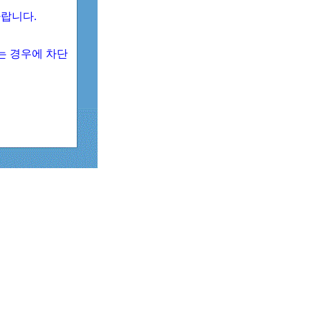
 바랍니다.
되는 경우에 차단