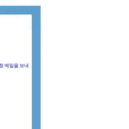
청 메일을 보내