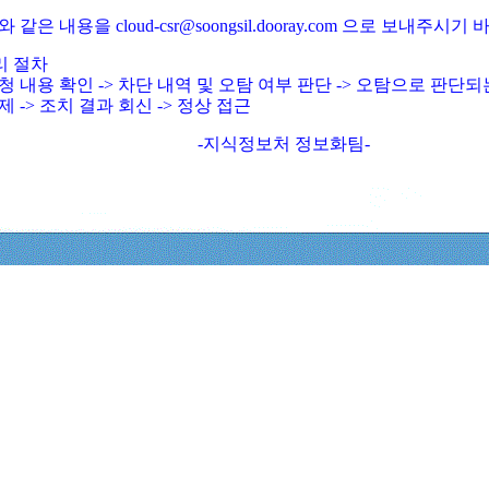
와 같은 내용을 cloud-csr@soongsil.dooray.com 으로 보내주시기
리 절차
청 내용 확인 -> 차단 내역 및 오탐 여부 판단 -> 오탐으로 판단
제 -> 조치 결과 회신 -> 정상 접근
-지식정보처 정보화팀-