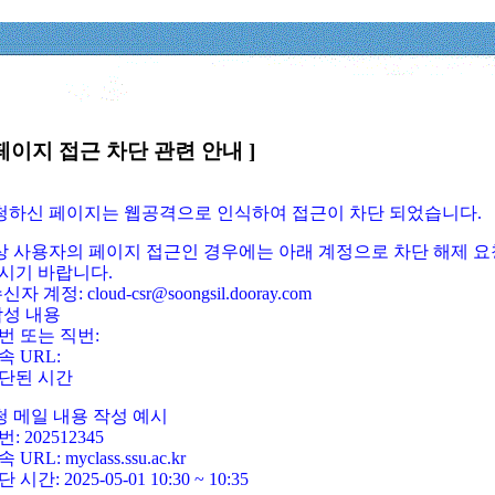
페이지 접근 차단 관련 안내 ]
요청하신 페이지는 웹공격으로 인식하여 접근이 차단 되었습니다.
정상 사용자의 페이지 접근인 경우에는 아래 계정으로 차단 해제 요
시기 바랍니다.
신자 계정: cloud-csr@soongsil.dooray.com
작성 내용
번 또는 직번:
속 URL:
단된 시간
청 메일 내용 작성 예시
: 202512345
 URL: myclass.ssu.ac.kr
 시간: 2025-05-01 10:30 ~ 10:35