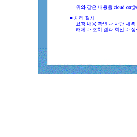
위와 같은 내용을 cloud-csr@
■ 처리 절차
요청 내용 확인 -> 차단 내
해제 -> 조치 결과 회신 -> 