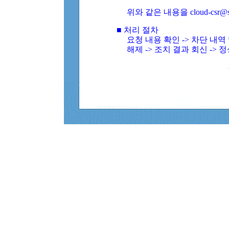
위와 같은 내용을 cloud-csr@
■ 처리 절차
요청 내용 확인 -> 차단 내
해제 -> 조치 결과 회신 -> 