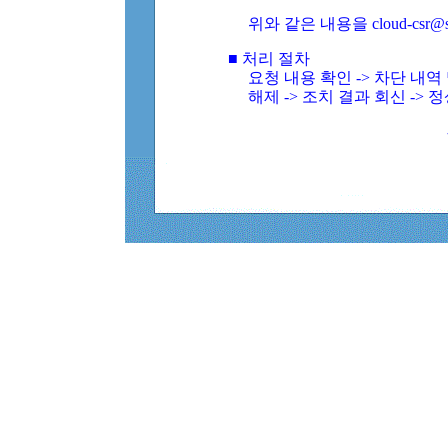
위와 같은 내용을 cloud-csr@
■ 처리 절차
요청 내용 확인 -> 차단 내
해제 -> 조치 결과 회신 -> 