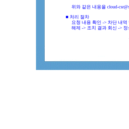
위와 같은 내용을 cloud-csr@
■ 처리 절차
요청 내용 확인 -> 차단 내
해제 -> 조치 결과 회신 -> 