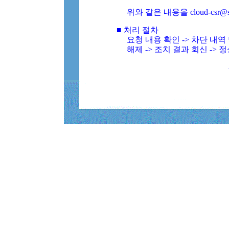
위와 같은 내용을 cloud-csr@
■ 처리 절차
요청 내용 확인 -> 차단 내
해제 -> 조치 결과 회신 -> 