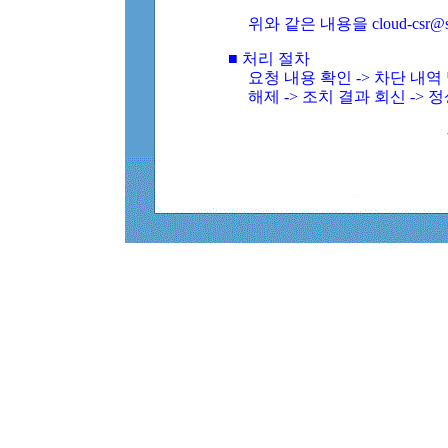
위와 같은 내용을 cloud-csr@
■ 처리 절차
요청 내용 확인 -> 차단 내
해제 -> 조치 결과 회신 -> 