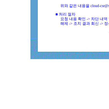
위와 같은 내용을 cloud-csr@
■ 처리 절차
요청 내용 확인 -> 차단 내
해제 -> 조치 결과 회신 -> 