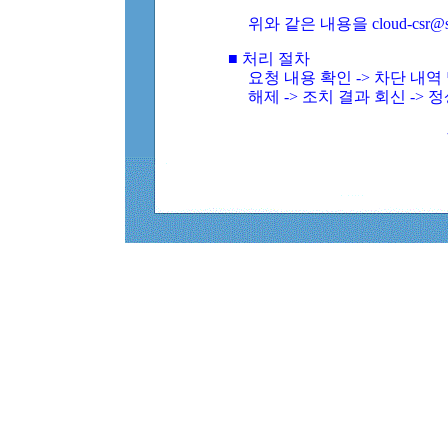
위와 같은 내용을 cloud-csr@
■ 처리 절차
요청 내용 확인 -> 차단 내
해제 -> 조치 결과 회신 -> 