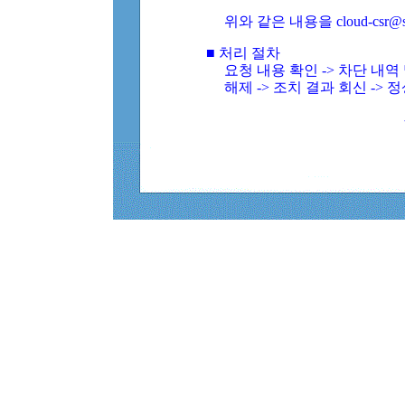
위와 같은 내용을 cloud-csr@
■ 처리 절차
요청 내용 확인 -> 차단 내
해제 -> 조치 결과 회신 -> 