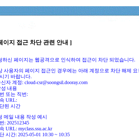
페이지 접근 차단 관련 안내 ]
요청하신 페이지는 웹공격으로 인식하여 접근이 차단 되었습니다.
정상 사용자의 페이지 접근인 경우에는 아래 계정으로 차단 해제 요
시기 바랍니다.
신자 계정: cloud-csr@soongsil.dooray.com
작성 내용
번 또는 직번:
속 URL:
단된 시간
청 메일 내용 작성 예시
: 202512345
 URL: myclass.ssu.ac.kr
 시간: 2025-05-01 10:30 ~ 10:35