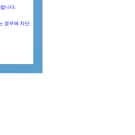
 바랍니다.
되는 경우에 차단