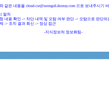
와 같은 내용을 cloud-csr@soongsil.dooray.com 으로 보내주시기
리 절차
청 내용 확인 -> 차단 내역 및 오탐 여부 판단 -> 오탐으로 판단
제 -> 조치 결과 회신 -> 정상 접근
-지식정보처 정보화팀-