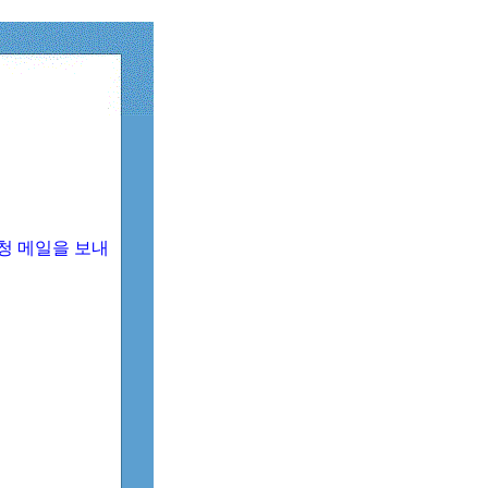
청 메일을 보내