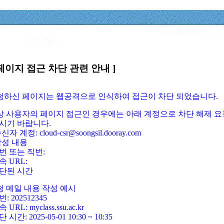
페이지 접근 차단 관련 안내 ]
요청하신 페이지는 웹공격으로 인식하여 접근이 차단 되었습니다.
정상 사용자의 페이지 접근인 경우에는 아래 계정으로 차단 해제 요
시기 바랍니다.
신자 계정: cloud-csr@soongsil.dooray.com
작성 내용
번 또는 직번:
속 URL:
단된 시간
청 메일 내용 작성 예시
: 202512345
 URL: myclass.ssu.ac.kr
 시간: 2025-05-01 10:30 ~ 10:35