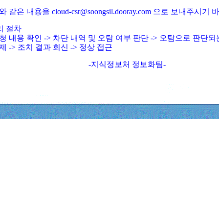
와 같은 내용을 cloud-csr@soongsil.dooray.com 으로 보내주시기
리 절차
청 내용 확인 -> 차단 내역 및 오탐 여부 판단 -> 오탐으로 판단
제 -> 조치 결과 회신 -> 정상 접근
-지식정보처 정보화팀-