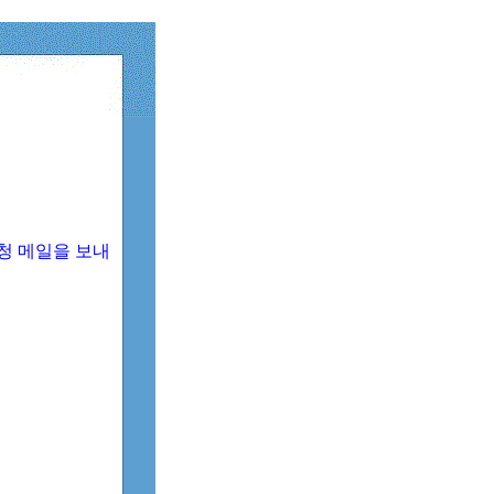
청 메일을 보내