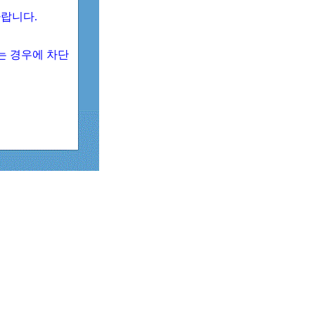
 바랍니다.
되는 경우에 차단