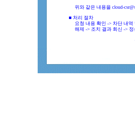
위와 같은 내용을 cloud-csr@
■ 처리 절차
요청 내용 확인 -> 차단 내
해제 -> 조치 결과 회신 -> 