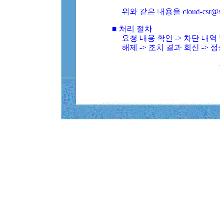
위와 같은 내용을 cloud-csr@
■ 처리 절차
요청 내용 확인 -> 차단 내
해제 -> 조치 결과 회신 -> 