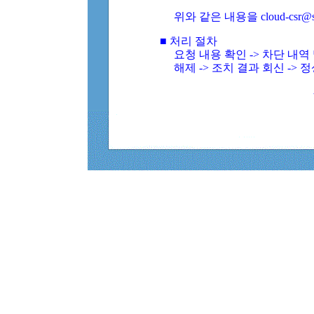
위와 같은 내용을 cloud-csr@
■ 처리 절차
요청 내용 확인 -> 차단 내
해제 -> 조치 결과 회신 -> 