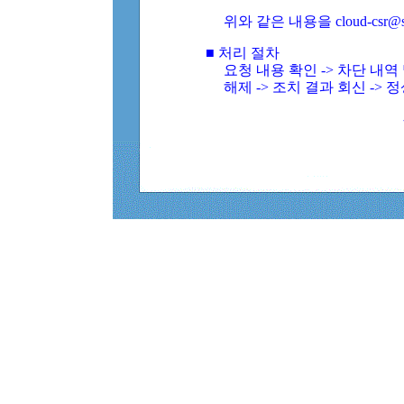
위와 같은 내용을 cloud-csr@
■ 처리 절차
요청 내용 확인 -> 차단 내
해제 -> 조치 결과 회신 -> 