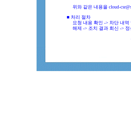
위와 같은 내용을 cloud-csr@
■ 처리 절차
요청 내용 확인 -> 차단 내
해제 -> 조치 결과 회신 -> 