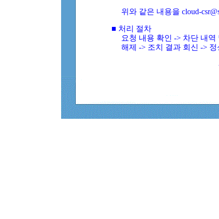
위와 같은 내용을 cloud-csr@
■ 처리 절차
요청 내용 확인 -> 차단 내
해제 -> 조치 결과 회신 -> 