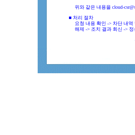
위와 같은 내용을 cloud-csr@
■ 처리 절차
요청 내용 확인 -> 차단 내
해제 -> 조치 결과 회신 -> 