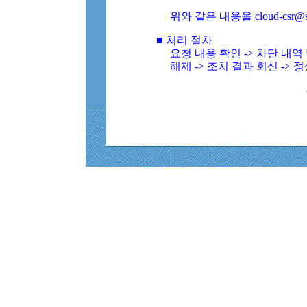
위와 같은 내용을 cloud-csr@
■ 처리 절차
요청 내용 확인 -> 차단 내
해제 -> 조치 결과 회신 -> 