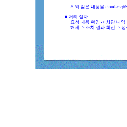
위와 같은 내용을 cloud-csr@
■ 처리 절차
요청 내용 확인 -> 차단 내
해제 -> 조치 결과 회신 -> 