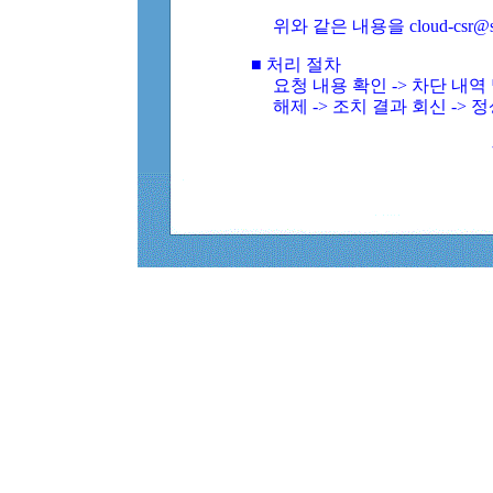
위와 같은 내용을 cloud-csr@
■ 처리 절차
요청 내용 확인 -> 차단 내
해제 -> 조치 결과 회신 -> 