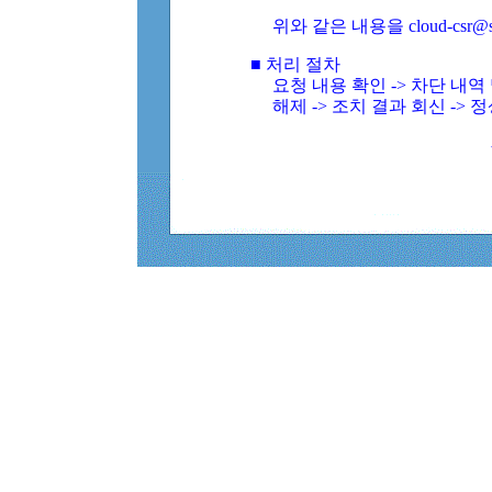
위와 같은 내용을 cloud-csr@
■ 처리 절차
요청 내용 확인 -> 차단 내
해제 -> 조치 결과 회신 -> 