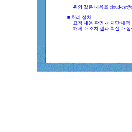
위와 같은 내용을 cloud-csr@
■ 처리 절차
요청 내용 확인 -> 차단 내
해제 -> 조치 결과 회신 -> 