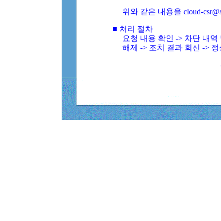
위와 같은 내용을 cloud-csr@
■ 처리 절차
요청 내용 확인 -> 차단 내
해제 -> 조치 결과 회신 -> 