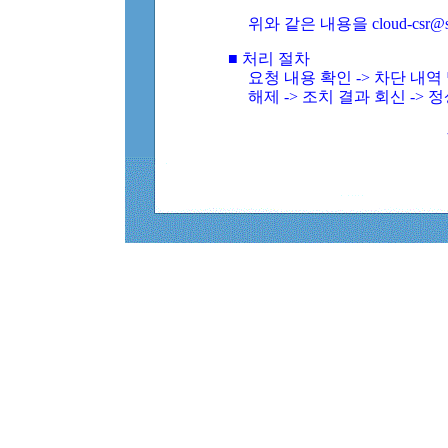
위와 같은 내용을 cloud-csr@
■ 처리 절차
요청 내용 확인 -> 차단 내
해제 -> 조치 결과 회신 -> 