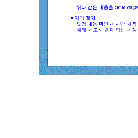
위와 같은 내용을 cloud-csr@
■ 처리 절차
요청 내용 확인 -> 차단 내
해제 -> 조치 결과 회신 -> 