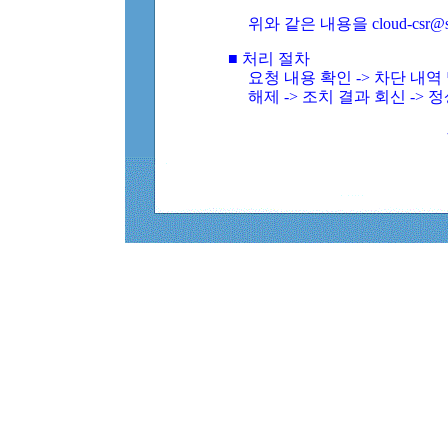
위와 같은 내용을 cloud-csr@
■ 처리 절차
요청 내용 확인 -> 차단 내
해제 -> 조치 결과 회신 -> 