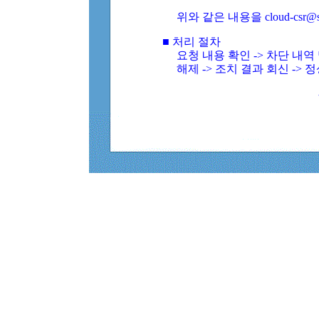
위와 같은 내용을 cloud-csr@
■ 처리 절차
요청 내용 확인 -> 차단 내
해제 -> 조치 결과 회신 -> 