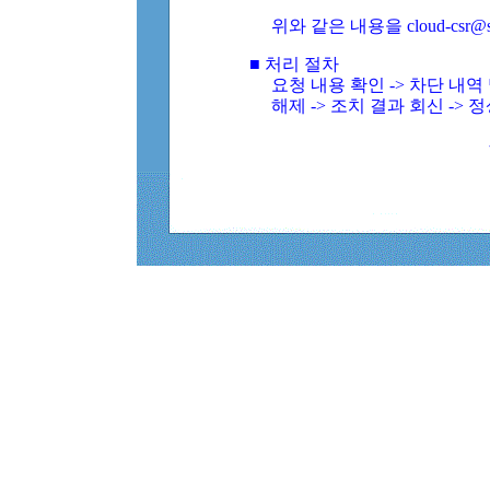
위와 같은 내용을 cloud-csr@
■ 처리 절차
요청 내용 확인 -> 차단 내
해제 -> 조치 결과 회신 -> 