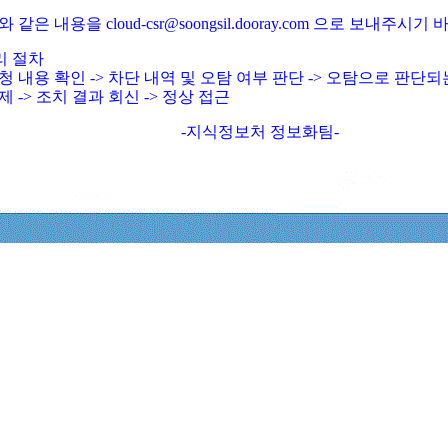
와 같은 내용을 cloud-csr@soongsil.dooray.com 으로 보내주시기
리 절차
청 내용 확인 -> 차단 내역 및 오탐 여부 판단 -> 오탐으로 판단
제 -> 조치 결과 회신 -> 정상 접근
-지식정보처 정보화팀-