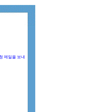
청 메일을 보내