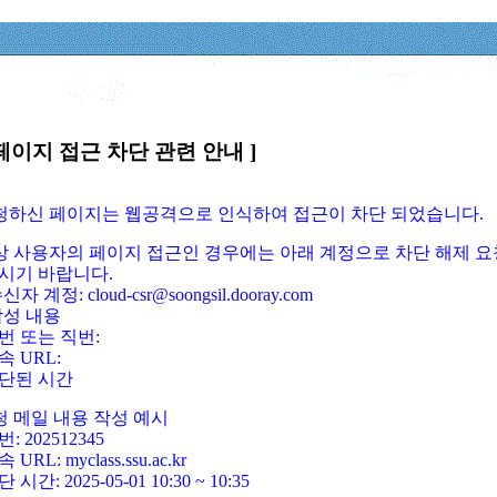
페이지 접근 차단 관련 안내 ]
요청하신 페이지는 웹공격으로 인식하여 접근이 차단 되었습니다.
정상 사용자의 페이지 접근인 경우에는 아래 계정으로 차단 해제 요
시기 바랍니다.
신자 계정: cloud-csr@soongsil.dooray.com
작성 내용
번 또는 직번:
속 URL:
단된 시간
청 메일 내용 작성 예시
: 202512345
 URL: myclass.ssu.ac.kr
 시간: 2025-05-01 10:30 ~ 10:35