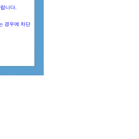
 바랍니다.
되는 경우에 차단