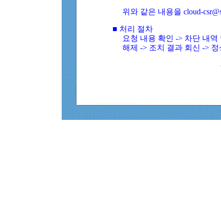
위와 같은 내용을 cloud-csr@
■ 처리 절차
요청 내용 확인 -> 차단 내
해제 -> 조치 결과 회신 -> 