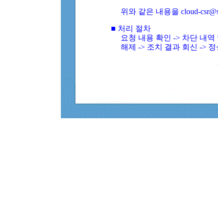
위와 같은 내용을 cloud-csr@
■ 처리 절차
요청 내용 확인 -> 차단 내
해제 -> 조치 결과 회신 -> 