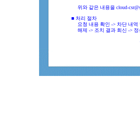
위와 같은 내용을 cloud-csr@
■ 처리 절차
요청 내용 확인 -> 차단 내
해제 -> 조치 결과 회신 -> 