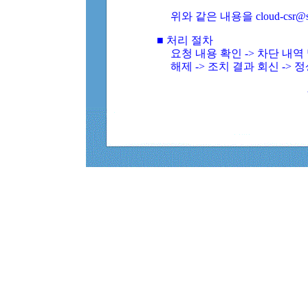
위와 같은 내용을 cloud-csr@
■ 처리 절차
요청 내용 확인 -> 차단 내
해제 -> 조치 결과 회신 -> 