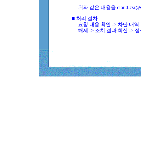
위와 같은 내용을 cloud-csr@
■ 처리 절차
요청 내용 확인 -> 차단 내
해제 -> 조치 결과 회신 -> 