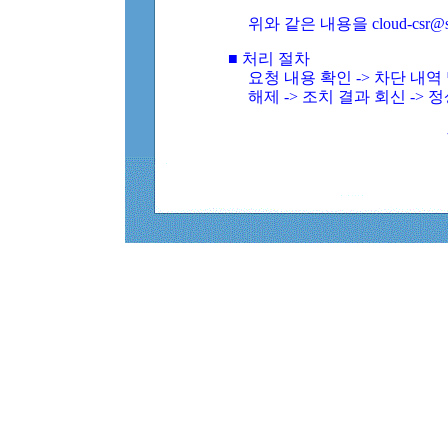
위와 같은 내용을 cloud-csr@
■ 처리 절차
요청 내용 확인 -> 차단 내
해제 -> 조치 결과 회신 -> 