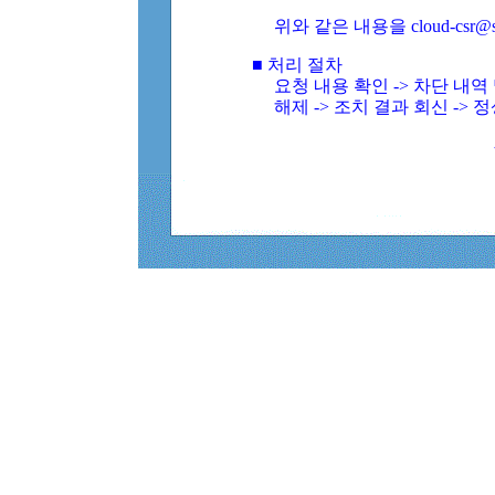
위와 같은 내용을 cloud-csr@
■ 처리 절차
요청 내용 확인 -> 차단 내
해제 -> 조치 결과 회신 -> 