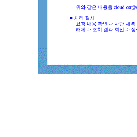
위와 같은 내용을 cloud-csr@
■ 처리 절차
요청 내용 확인 -> 차단 내
해제 -> 조치 결과 회신 -> 