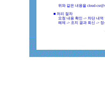
위와 같은 내용을 cloud-csr@
■ 처리 절차
요청 내용 확인 -> 차단 내
해제 -> 조치 결과 회신 -> 