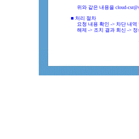
위와 같은 내용을 cloud-csr@
■ 처리 절차
요청 내용 확인 -> 차단 내
해제 -> 조치 결과 회신 -> 