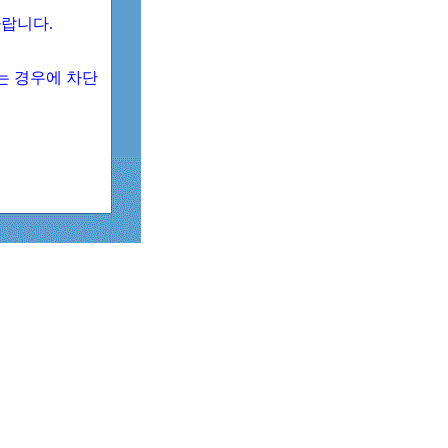
 바랍니다.
되는 경우에 차단