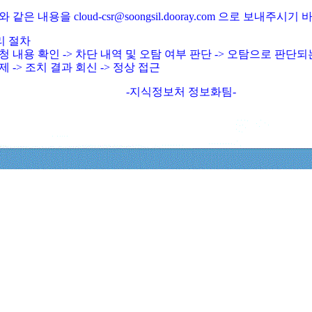
와 같은 내용을 cloud-csr@soongsil.dooray.com 으로 보내주시기
리 절차
청 내용 확인 -> 차단 내역 및 오탐 여부 판단 -> 오탐으로 판단
제 -> 조치 결과 회신 -> 정상 접근
-지식정보처 정보화팀-