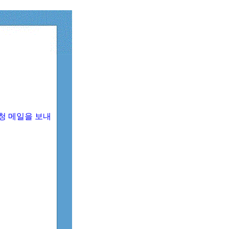
청 메일을 보내