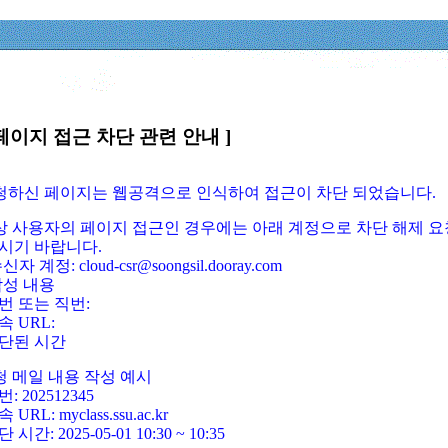
페이지 접근 차단 관련 안내 ]
요청하신 페이지는 웹공격으로 인식하여 접근이 차단 되었습니다.
정상 사용자의 페이지 접근인 경우에는 아래 계정으로 차단 해제 요
시기 바랍니다.
신자 계정: cloud-csr@soongsil.dooray.com
작성 내용
번 또는 직번:
속 URL:
단된 시간
청 메일 내용 작성 예시
: 202512345
 URL: myclass.ssu.ac.kr
 시간: 2025-05-01 10:30 ~ 10:35