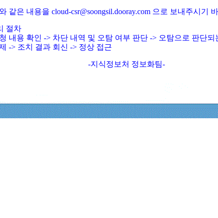
와 같은 내용을 cloud-csr@soongsil.dooray.com 으로 보내주시기
리 절차
청 내용 확인 -> 차단 내역 및 오탐 여부 판단 -> 오탐으로 판단
제 -> 조치 결과 회신 -> 정상 접근
-지식정보처 정보화팀-