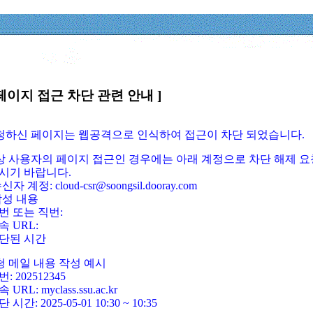
페이지 접근 차단 관련 안내 ]
요청하신 페이지는 웹공격으로 인식하여 접근이 차단 되었습니다.
정상 사용자의 페이지 접근인 경우에는 아래 계정으로 차단 해제 요
시기 바랍니다.
신자 계정: cloud-csr@soongsil.dooray.com
작성 내용
번 또는 직번:
속 URL:
단된 시간
청 메일 내용 작성 예시
: 202512345
 URL: myclass.ssu.ac.kr
 시간: 2025-05-01 10:30 ~ 10:35