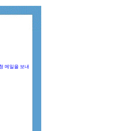
청 메일을 보내