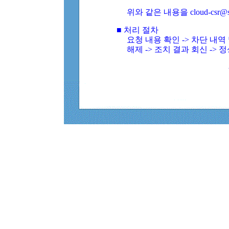
위와 같은 내용을 cloud-csr@
■ 처리 절차
요청 내용 확인 -> 차단 내
해제 -> 조치 결과 회신 -> 